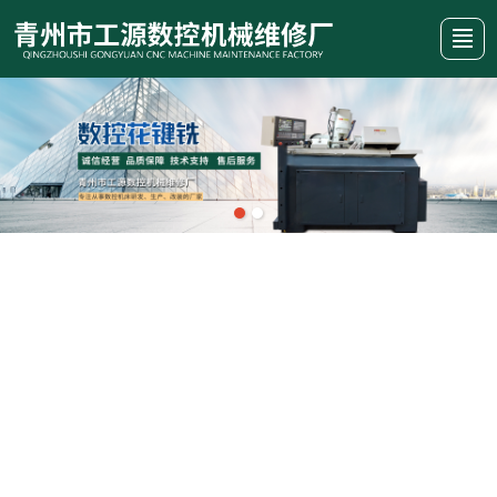
首页
关于我们
产品展示
新闻动态
发货现场
视频中心
招商加盟
联系我们